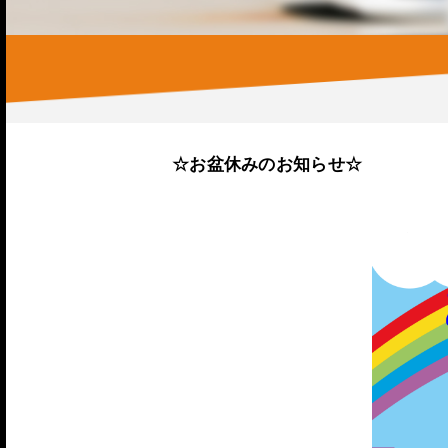
☆お盆休みのお知らせ☆