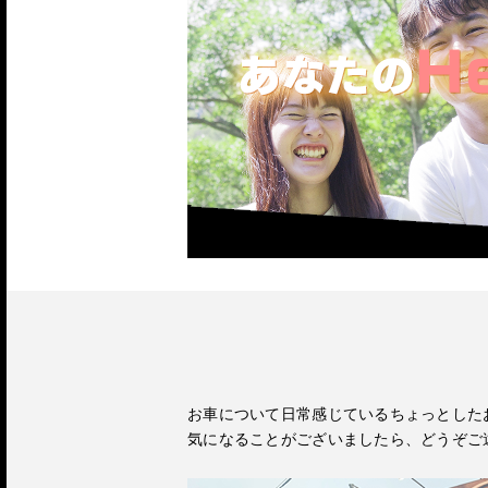
お車について日常感じているちょっとした
気になることがございましたら、どうぞご