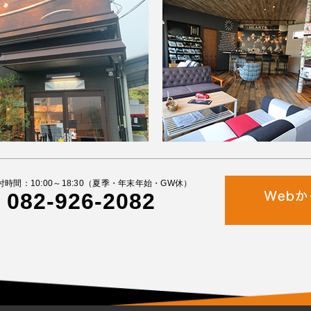
付時間：10:00～18:30（夏季・年末年始・GW休）
082-926-2082