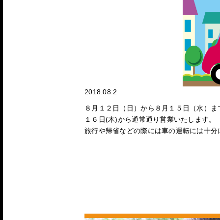
2018.08.2
８月１２日（日）から８月１５日（水）ま
１６日(木)から通常通り営業いたします。
旅行や帰省などの際には車の運転には十分に気