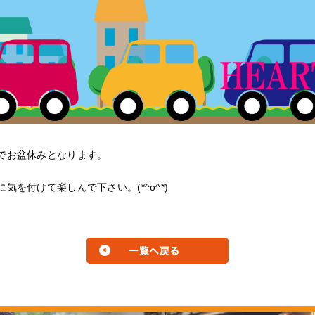
でお盆休みとなります。
を付けて楽しんで下さい。(*^o^*)