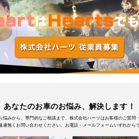
あなたのお車のお悩み、解決します！
お悩みから、専門的なご相談まで、株式会社ハーツはお客様のご質問
遠慮無くお問い合わせください。お電話・メールフォームいずれから