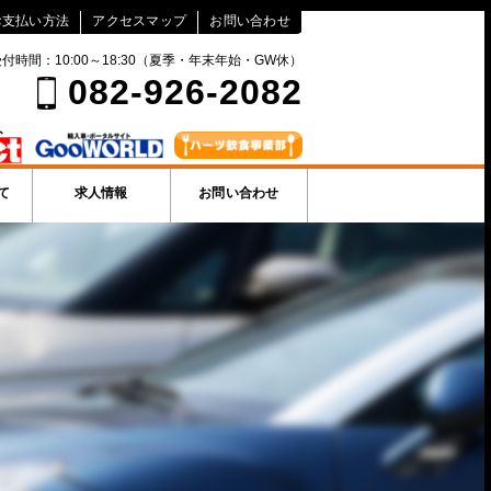
お支払い方法
アクセスマップ
お問い合わせ
付時間：10:00～18:30（夏季・年末年始・GW休）
082-926-2082
て
求人情報
お問い合わせ