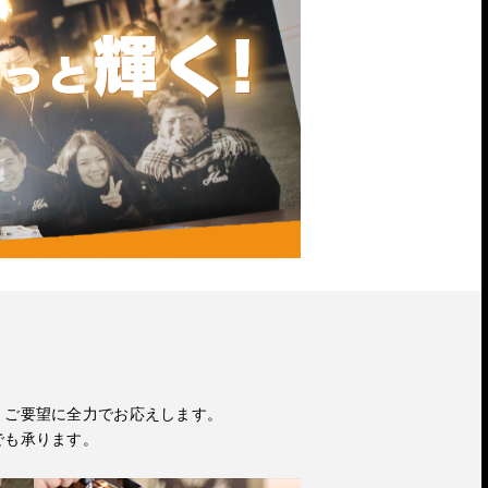
・ご要望に全力でお応えします。
でも承ります。