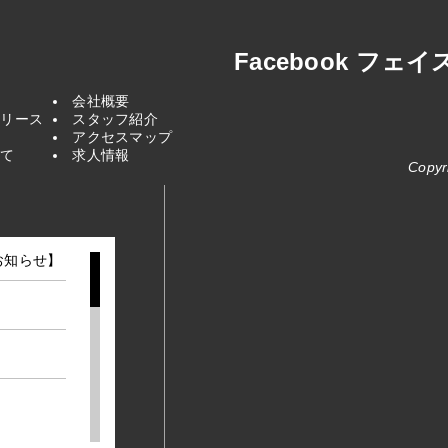
Facebook フェ
会社概要
トリース
スタッフ紹介
て
アクセスマップ
いて
求人情報
Copyr
お知らせ】