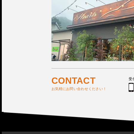
CONTACT
受
お気軽にお問い合わせください！