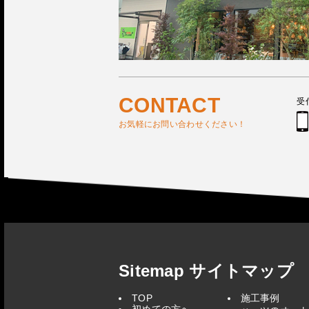
CONTACT
受
お気軽にお問い合わせください！
Sitemap サイトマップ
TOP
施工事例