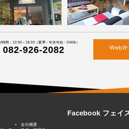
付時間：10:00～18:30（夏季・年末年始・GW休）
082-926-2082
Facebook フェ
会社概要