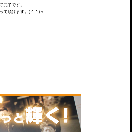
て完了です。
って頂けます。(＾＾)ｖ