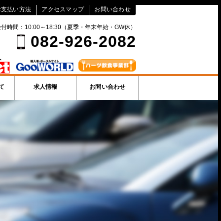
お支払い方法
アクセスマップ
お問い合わせ
付時間：10:00～18:30（夏季・年末年始・GW休）
082-926-2082
て
求人情報
お問い合わせ