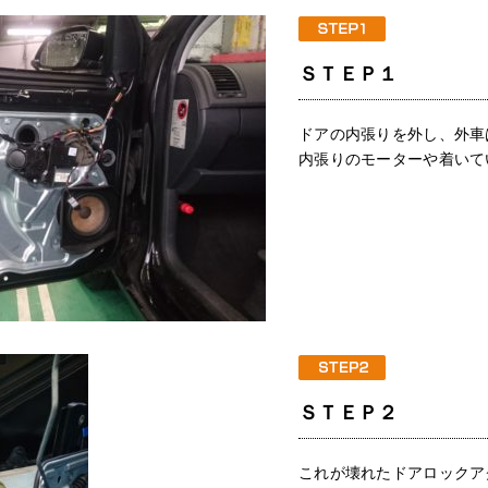
ＳＴＥＰ１
ドアの内張りを外し、外車
内張りのモーターや着いて
ＳＴＥＰ２
これが壊れたドアロックア