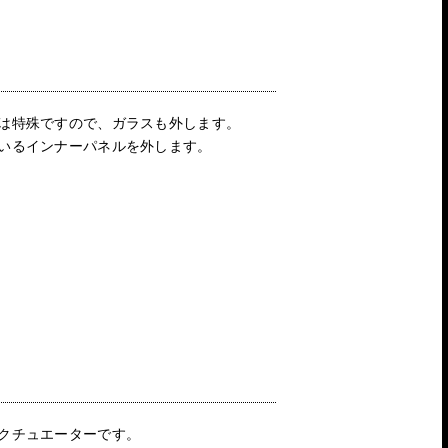
は特殊ですので、ガラスも外します。
いるインナーパネルを外します。
クチュエーターです。