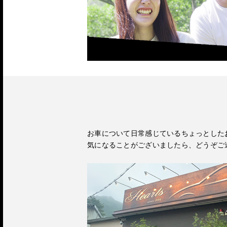
お車について日常感じているちょっとした
気になることがございましたら、どうぞご