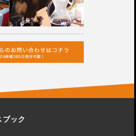
イスブック