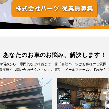
あなたのお車のお悩み、解決します！
お悩みから、専門的なご相談まで、株式会社ハーツはお客様のご質問
遠慮無くお問い合わせください。お電話・メールフォームいずれから