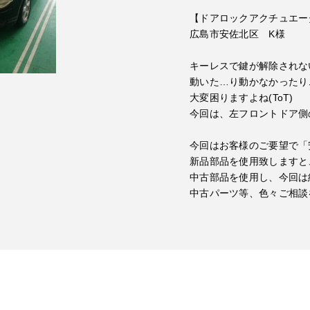
【ドアロックアクチュエー
広島市安佐北区 K様
キーレスで鍵が解除されな
動いた…り動かなかったり
大変困りますよね(ToT)
今回は、左フロントドア側
今回はお客様のご要望で「
新品部品を使用致しますと
中古部品を使用し、今回は
中古パーツ等、色々ご相談