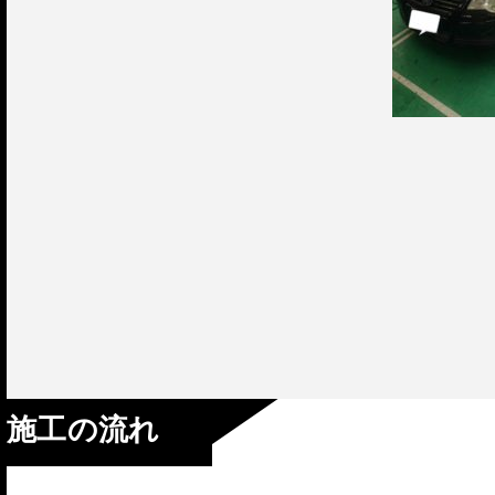
施工の流れ