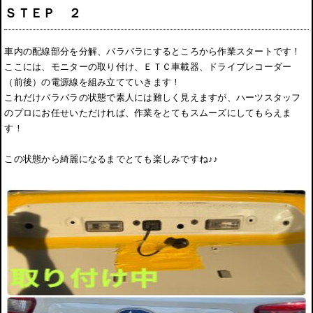
ＳＴＥＰ ２
車内の配線部分を分解、バラバラにするところから作業スタートです！
ここには、モニターの取り付け、ＥＴＣ車載器、ドライブレコーダー
（前後）の電源線を組み立てていきます！
これだけバラバラの状態で素人には難しく見えますが、ハーツスタッフ
のプロにお任せいただければ、作業をとてもスムーズにしてもらえま
す！
この状態から綺麗になるまでとても楽しみですね♪♪