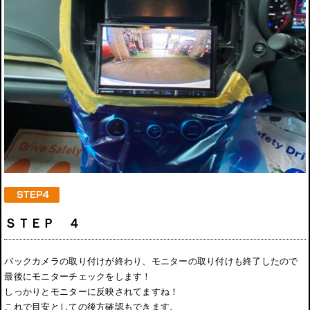
ＳＴＥＰ ４
バックカメラの取り付けが終わり、モニターの取り付けも終了したので
最後にモニターチェックをします！
しっかりとモニターに反映されてますね！
これで目安としての後方確認もできます。