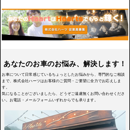
あなたのお車のお悩み、解決します！
お車について日常感じているちょっとしたお悩みから、専門的なご相談
まで、株式会社ハーツはお客様のご質問・ご要望に全力でお応えしま
す。
気になることがございましたら、どうぞご遠慮無くお問い合わせくださ
い。お電話・メールフォームいずれからでも承ります。