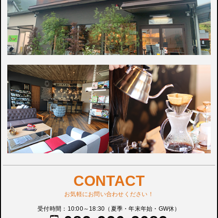
CONTACT
お気軽にお問い合わせください！
受付時間：10:00～18:30（夏季・年末年始・GW休）