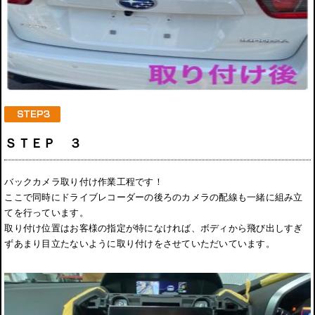
ＳＴＥＰ ３
バックカメラ取り付け作業工程です！
ここで同時にドライブレコーダーの後ろのカメラの配線も一緒に組み立
てを行っています。
取り付け位置はお客様の指定が特になければ、ボディから飛び出しすぎ
ずあまり目立たないように取り付けをさせていただいています。