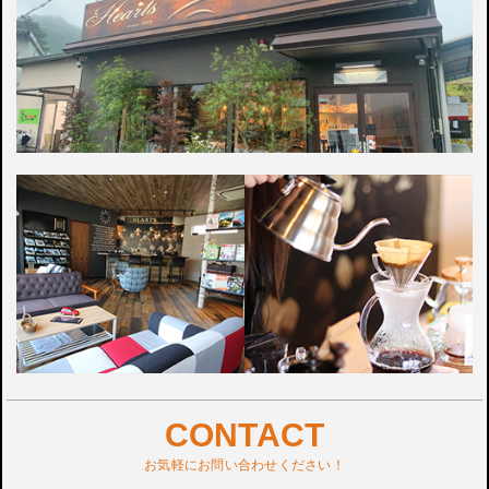
CONTACT
お気軽にお問い合わせください！