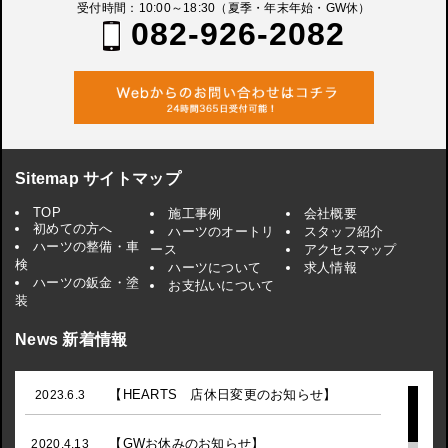
受付時間：10:00～18:30（夏季・年末年始・GW休）
082-926-2082
Sitemap サイトマップ
TOP
施工事例
会社概要
初めての方へ
ハーツのオートリ
スタッフ紹介
ハーツの整備・車
ース
アクセスマップ
検
ハーツについて
求人情報
ハーツの鈑金・塗
お支払いについて
装
News 新着情報
【HEARTS 店休日変更のお知らせ】
2023.6.3
【GWお休みのお知らせ】
2020.4.13