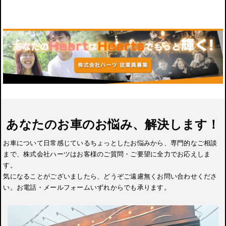
あなたのお車のお悩み、解決します！
お車について日常感じているちょっとしたお悩みから、専門的なご相談
まで、株式会社ハーツはお客様のご質問・ご要望に全力でお応えしま
す。
気になることがございましたら、どうぞご遠慮無くお問い合わせくださ
い。お電話・メールフォームいずれからでも承ります。