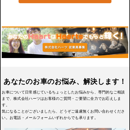
あなたのお車のお悩み、解決します！
お車について日常感じているちょっとしたお悩みから、専門的なご相談
まで、株式会社ハーツはお客様のご質問・ご要望に全力でお応えしま
す。
気になることがございましたら、どうぞご遠慮無くお問い合わせくださ
い。お電話・メールフォームいずれからでも承ります。