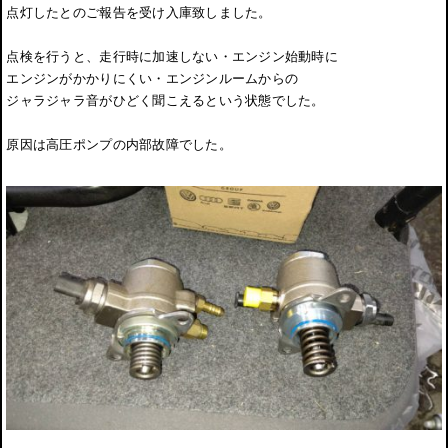
点灯したとのご報告を受け入庫致しました。
点検を行うと、走行時に加速しない・エンジン始動時に
エンジンがかかりにくい・エンジンルームからの
ジャラジャラ音がひどく聞こえるという状態でした。
原因は高圧ポンプの内部故障でした。