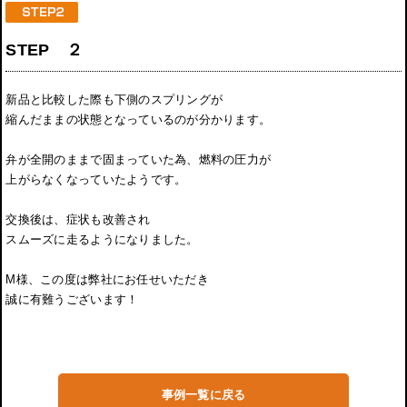
STEP ２
新品と比較した際も下側のスプリングが
縮んだままの状態となっているのが分かります。
弁が全開のままで固まっていた為、燃料の圧力が
上がらなくなっていたようです。
交換後は、症状も改善され
スムーズに走るようになりました。
M様、この度は弊社にお任せいただき
誠に有難うございます！
事例一覧に戻る