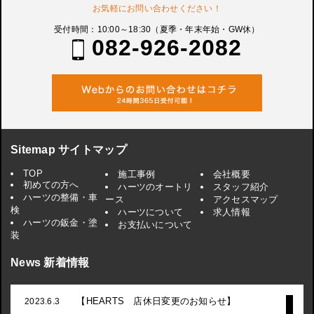
お気軽にお問い合わせください！
受付時間：10:00～18:30（夏季・年末年始・GW休）
082-926-2082
Sitemap サイトマップ
TOP
施工事例
会社概要
初めての方へ
ハーツのオートリ
スタッフ紹介
ハーツの整備・車
ース
アクセスマップ
検
ハーツについて
求人情報
ハーツの鈑金・塗
お支払いについて
装
News 新着情報
【HEARTS 店休日変更のお知らせ】
2023.6.3