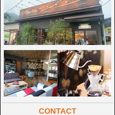
CONTACT