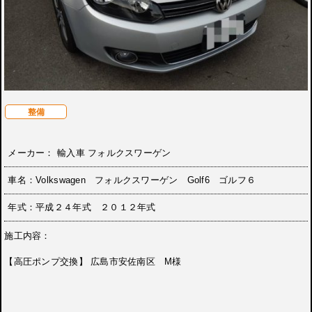
整備
メーカー： 輸入車 フォルクスワーゲン
車名：Volkswagen フォルクスワーゲン Golf6 ゴルフ６
年式：平成２４年式 ２０１２年式
施工内容：
【高圧ポンプ交換】 広島市安佐南区 M様