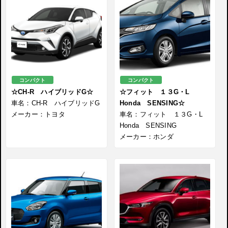
コンパクト
コンパクト
☆CH-R ハイブリッドG☆
☆フィット １３G・L
車名：CH-R ハイブリッドG
Honda SENSING☆
メーカー：トヨタ
車名：フィット １３G・L
Honda SENSING
メーカー：ホンダ