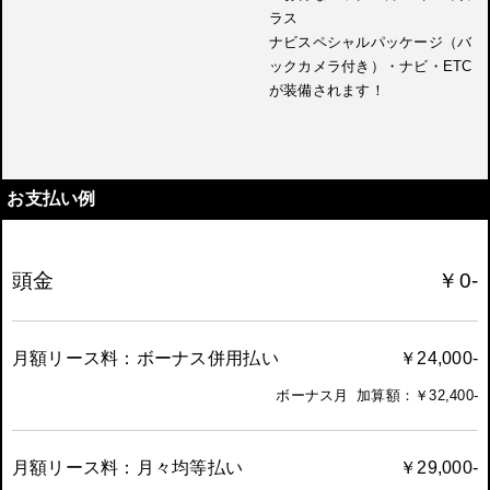
ラス
ナビスペシャルパッケージ（バ
ックカメラ付き）・ナビ・ETC
が装備されます！
お支払い例
頭金
￥0-
月額リース料：ボーナス併用払い
￥24,000-
ボーナス月 加算額：￥32,400-
月額リース料：月々均等払い
￥29,000-