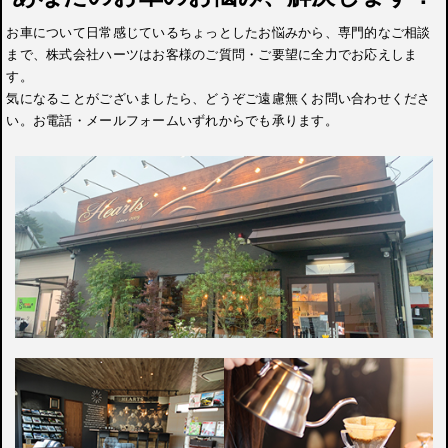
お車について日常感じているちょっとしたお悩みから、専門的なご相談
まで、株式会社ハーツはお客様のご質問・ご要望に全力でお応えしま
す。
気になることがございましたら、どうぞご遠慮無くお問い合わせくださ
い。お電話・メールフォームいずれからでも承ります。