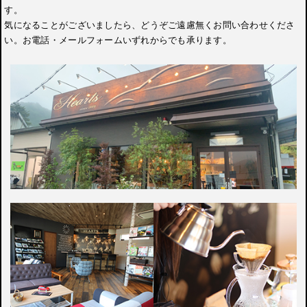
す。
気になることがございましたら、どうぞご遠慮無くお問い合わせくださ
い。お電話・メールフォームいずれからでも承ります。