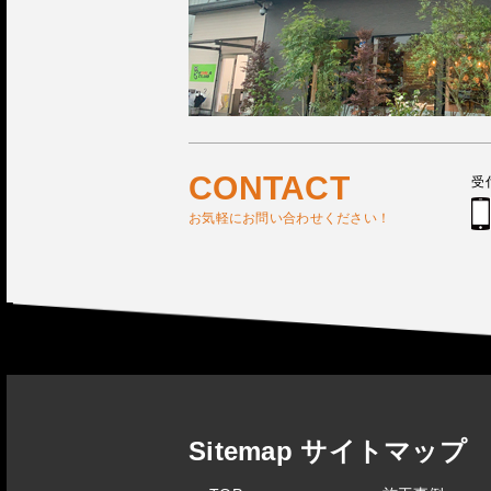
CONTACT
受
お気軽にお問い合わせください！
Sitemap サイトマップ