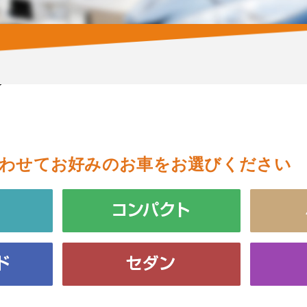
わせてお好みのお車をお選びください