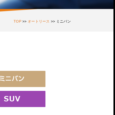
TOP
>>
オートリース
>>
ミニバン