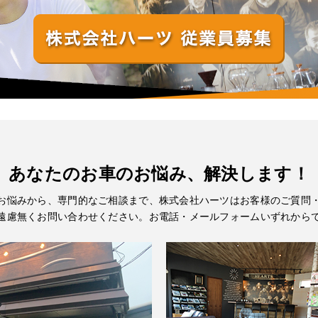
あなたのお車のお悩み、解決します！
お悩みから、専門的なご相談まで、株式会社ハーツはお客様のご質問
遠慮無くお問い合わせください。お電話・メールフォームいずれから