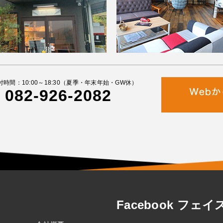
付時間：10:00～18:30（夏季・年末年始・GW休）
082-926-2082
Facebook フェ