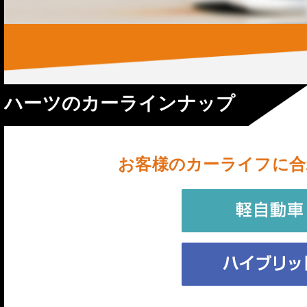
ハーツのカーラインナップ
お客様のカーライフに合