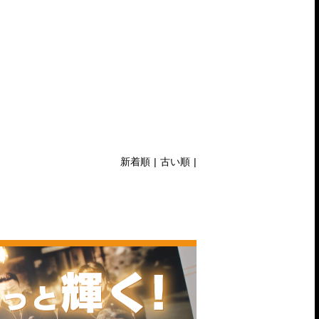
新着順
|
古い順
|