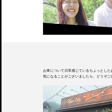
お車について日常感じているちょっとした
気になることがございましたら、どうぞご