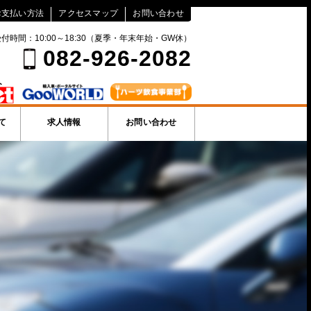
お支払い方法
アクセスマップ
お問い合わせ
付時間：10:00～18:30（夏季・年末年始・GW休）
082-926-2082
て
求人情報
お問い合わせ