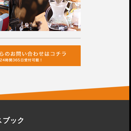
イスブック