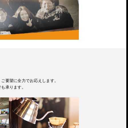
・ご要望に全力でお応えします。
でも承ります。